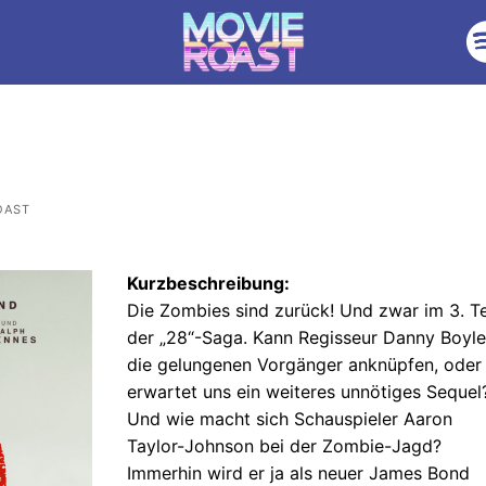
OAST
Kurzbeschreibung:
Die Zombies sind zurück! Und zwar im 3. Te
der „28“-Saga. Kann Regisseur Danny Boyle
die gelungenen Vorgänger anknüpfen, oder
erwartet uns ein weiteres unnötiges Sequel
Und wie macht sich Schauspieler Aaron
Taylor-Johnson bei der Zombie-Jagd?
Immerhin wird er ja als neuer James Bond