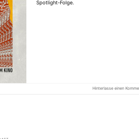
Spotlight-Folge.
Hinterlasse einen Komme