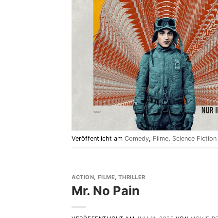
Veröffentlicht am
Comedy
,
Filme
,
Science Fiction
ACTION
,
FILME
,
THRILLER
Mr. No Pain