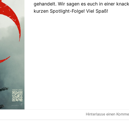
gehandelt. Wir sagen es euch in einer knack
kurzen Spotlight-Folge! Viel Spaß!
Hinterlasse einen Komme