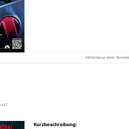
Hinterlasse einen Komme
OAST
Kurzbeschreibung: