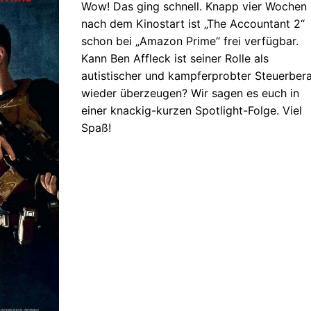
Wow! Das ging schnell. Knapp vier Wochen
nach dem Kinostart ist „The Accountant 2“
schon bei „Amazon Prime“ frei verfügbar.
Kann Ben Affleck ist seiner Rolle als
autistischer und kampferprobter Steuerbera
wieder überzeugen? Wir sagen es euch in
einer knackig-kurzen Spotlight-Folge. Viel
Spaß!