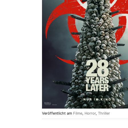
Veröffentlicht am
Filme
,
Horror
,
Thriller