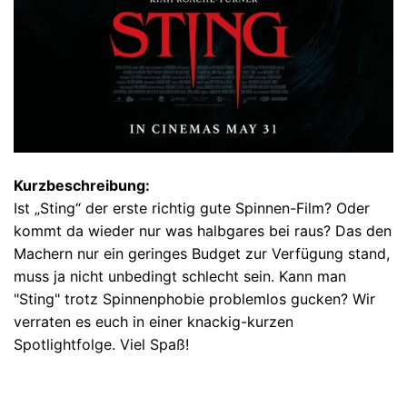
Kurzbeschreibung:
Ist „Sting“ der erste richtig gute Spinnen-Film? Oder
kommt da wieder nur was halbgares bei raus? Das den
Machern nur ein geringes Budget zur Verfügung stand,
muss ja nicht unbedingt schlecht sein. Kann man
"Sting" trotz Spinnenphobie problemlos gucken? Wir
verraten es euch in einer knackig-kurzen
Spotlightfolge. Viel Spaß!