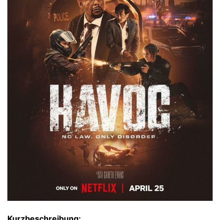
Kurzbeschreibung: