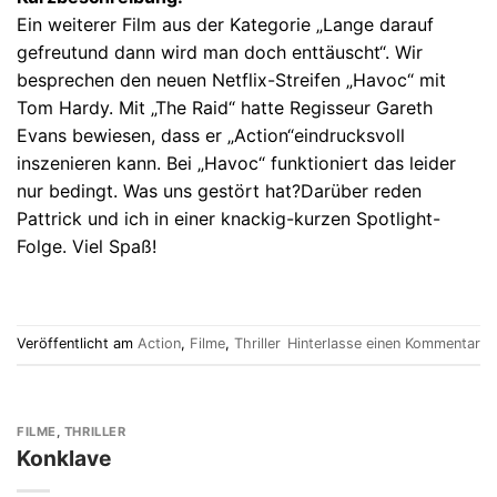
Ein weiterer Film aus der Kategorie „Lange darauf
gefreutund dann wird man doch enttäuscht“. Wir
besprechen den neuen Netflix-Streifen „Havoc“ mit
Tom Hardy. Mit „The Raid“ hatte Regisseur Gareth
Evans bewiesen, dass er „Action“eindrucksvoll
inszenieren kann. Bei „Havoc“ funktioniert das leider
nur bedingt. Was uns gestört hat?Darüber reden
Pattrick und ich in einer knackig-kurzen Spotlight-
Folge. Viel Spaß!
Veröffentlicht am
Action
,
Filme
,
Thriller
Hinterlasse einen Kommentar
FILME
,
THRILLER
Konklave