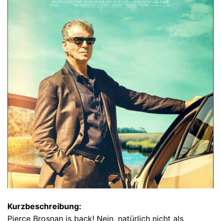
Kurzbeschreibung:
Pierce Brosnan is back! Nein, natürlich nicht als