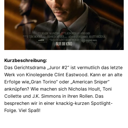
Kurzbeschreibung:
Das Gerichtsdrama „Juror #2“ ist vermutlich das letzte
Werk von Kinolegende Clint Eastwood. Kann er an alte
Erfolge wie„Gran Torino“ oder „American Sniper“
anknüpfen? Wie machen sich Nicholas Hoult, Toni
Collette und J.K. Simmons in ihren Rollen. Das
besprechen wir in einer knackig-kurzen Spotlight-
Folge. Viel Spaß!