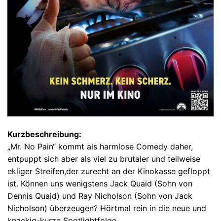
Kurzbeschreibung:
„Mr. No Pain“ kommt als harmlose Comedy daher,
entpuppt sich aber als viel zu brutaler und teilweise
ekliger Streifen,der zurecht an der Kinokasse gefloppt
ist. Können uns wenigstens Jack Quaid (Sohn von
Dennis Quaid) und Ray Nicholson (Sohn von Jack
Nicholson) überzeugen? Hörtmal rein in die neue und
knackig-kurze Spotlightfolge.