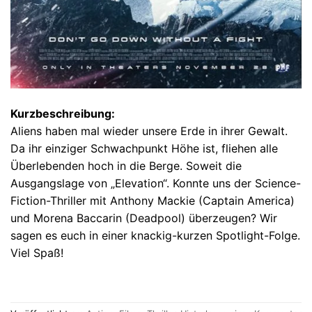
Kurzbeschreibung:
Aliens haben mal wieder unsere Erde in ihrer Gewalt.
Da ihr einziger Schwachpunkt Höhe ist, fliehen alle
Überlebenden hoch in die Berge. Soweit die
Ausgangslage von „Elevation“. Konnte uns der Science-
Fiction-Thriller mit Anthony Mackie (Captain America)
und Morena Baccarin (Deadpool) überzeugen? Wir
sagen es euch in einer knackig-kurzen Spotlight-Folge.
Viel Spaß!