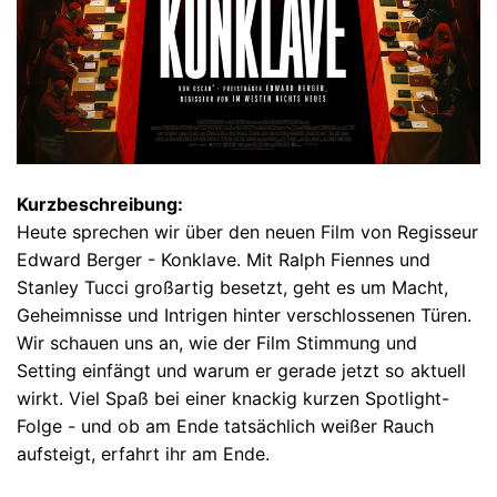
Kurzbeschreibung:
Heute sprechen wir über den neuen Film von Regisseur
Edward Berger - Konklave. Mit Ralph Fiennes und
Stanley Tucci großartig besetzt, geht es um Macht,
Geheimnisse und Intrigen hinter verschlossenen Türen.
Wir schauen uns an, wie der Film Stimmung und
Setting einfängt und warum er gerade jetzt so aktuell
wirkt. Viel Spaß bei einer knackig kurzen Spotlight-
Folge - und ob am Ende tatsächlich weißer Rauch
aufsteigt, erfahrt ihr am Ende.