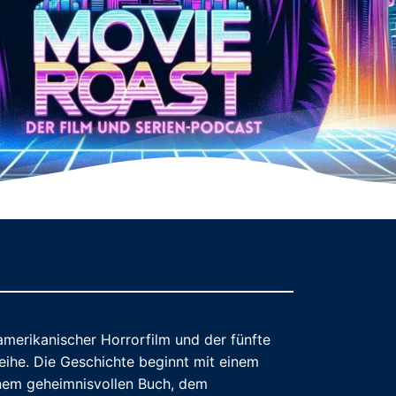
-amerikanischer Horrorfilm und der fünfte
Reihe. Die Geschichte beginnt mit einem
nem geheimnisvollen Buch, dem