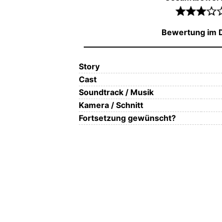
Bewertung im D
Story
Cast
Soundtrack / Musik
Kamera / Schnitt
Fortsetzung gewünscht?