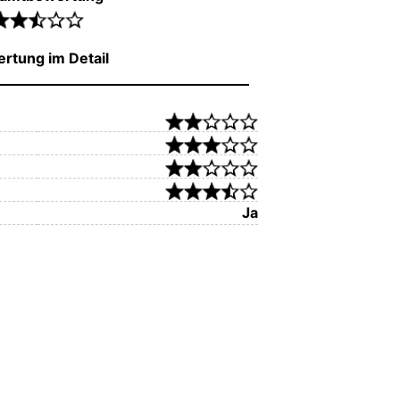
rtung im Detail
Ja