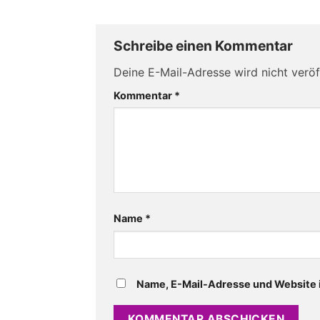
Schreibe einen Kommentar
Deine E-Mail-Adresse wird nicht veröff
Kommentar
*
Name
*
Name, E-Mail-Adresse und Website 