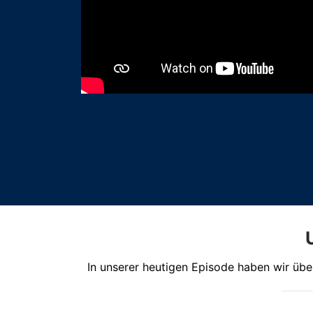
In unserer heutigen Episode haben wir übe