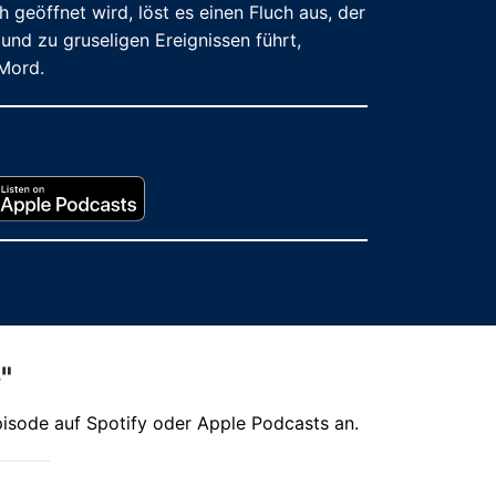
geöffnet wird, löst es einen Fluch aus, der
 und zu gruseligen Ereignissen führt,
Mord.
"
pisode auf Spotify oder Apple Podcasts an.