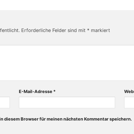
entlicht.
Erforderliche Felder sind mit
*
markiert
E-Mail-Adresse
*
Web
in diesem Browser für meinen nächsten Kommentar speichern.