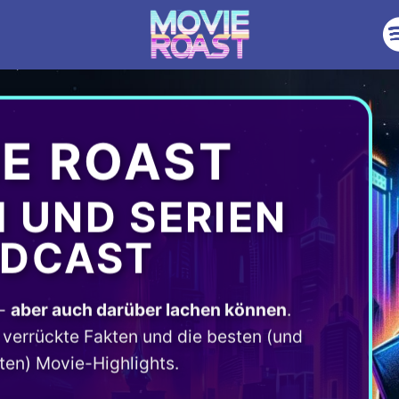
E ROAST
M UND SERIEN
DCAST
 -
aber auch darüber lachen können
.
verrückte Fakten und die besten (und
ten) Movie-Highlights.