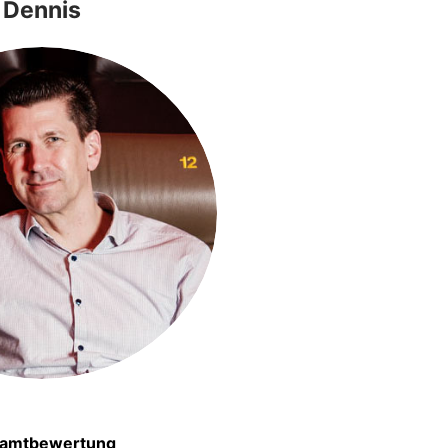
Dennis
amtbewertung