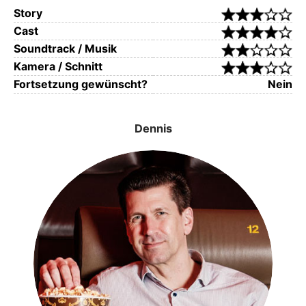
Story
Cast
Soundtrack / Musik
Kamera / Schnitt
Fortsetzung gewünscht?
Nein
Dennis