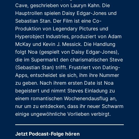
Cave, geschrieben von Lauryn Kahn. Die
Hauptrollen spielen Daisy Edgar-Jones und
Sebastian Stan. Der Film ist eine Co-
Produktion von Legendary Pictures und
Hyperobject Industries, produziert von Adam
McKay und Kevin J. Messick. Die Handlung
folgt Noa (gespielt von Daisy Edgar-Jones),
die im Supermarkt den charismatischen Steve
(Sebastian Stan) trifft. Frustriert von Dating-
Apps, entscheidet sie sich, ihm ihre Nummer
zu geben. Nach ihrem ersten Date ist Noa
begeistert und nimmt Steves Einladung zu
einem romantischen Wochenendausflug an,
nur um zu entdecken, dass ihr neuer Schwarm
einige ungewöhnliche Vorlieben verbirgt.
Jetzt Podcast-Folge hören