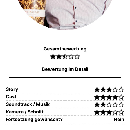
Gesamtbewertung
Bewertung im Detail
Story
Cast
Soundtrack / Musik
Kamera / Schnitt
Fortsetzung gewünscht?
Nein