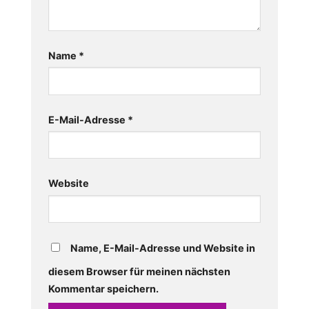
Name
*
E-Mail-Adresse
*
Website
Name, E-Mail-Adresse und Website in
diesem Browser für meinen nächsten
Kommentar speichern.