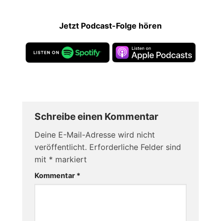
Jetzt Podcast-Folge hören
Schreibe einen Kommentar
Deine E-Mail-Adresse wird nicht
veröffentlicht.
Erforderliche Felder sind
mit
*
markiert
Kommentar
*