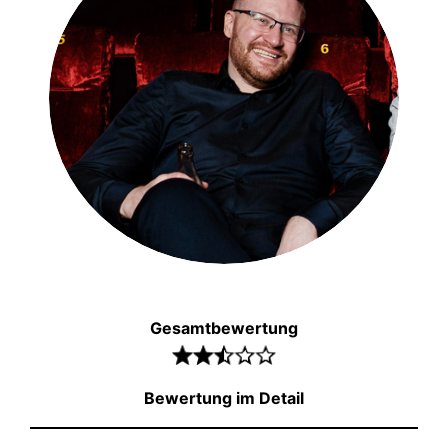
Gesamtbewertung
Bewertung im Detail