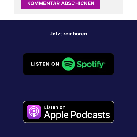
Jetzt reinhören