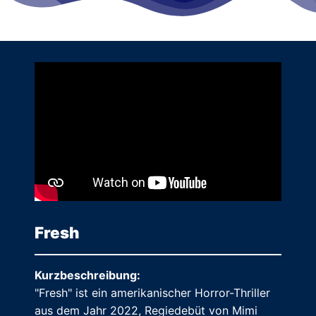
Fresh
Kurzbeschreibung:
"Fresh" ist ein amerikanischer Horror-Thriller
aus dem Jahr 2022, Regiedebüt von Mimi