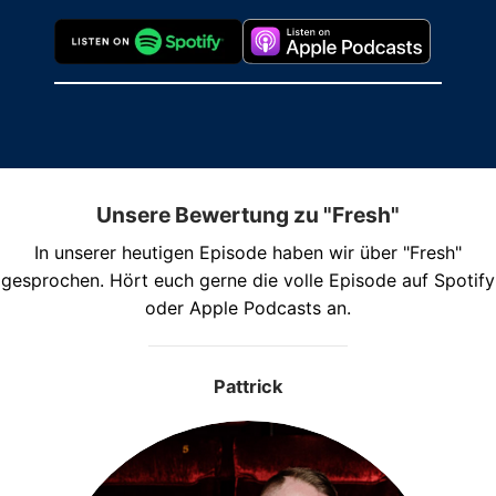
Unsere Bewertung zu "Fresh"
In unserer heutigen Episode haben wir über "Fresh"
gesprochen. Hört euch gerne die volle Episode auf Spotify
oder Apple Podcasts an.
Pattrick