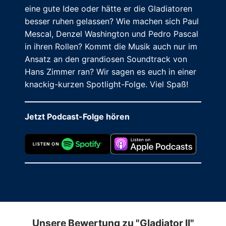
eine gute Idee oder hätte er die Gladiatoren
besser ruhen gelassen? Wie machen sich Paul
Mescal, Denzel Washington und Pedro Pascal
in ihren Rollen? Kommt die Musik auch nur im
Ansatz an den grandiosen Soundtrack von
Hans Zimmer ran? Wir sagen es euch in einer
knackig-kurzen Spotlight-Folge. Viel Spaß!
Jetzt Podcast-Folge hören
Unsere Bewertung zu "Gladiator II"