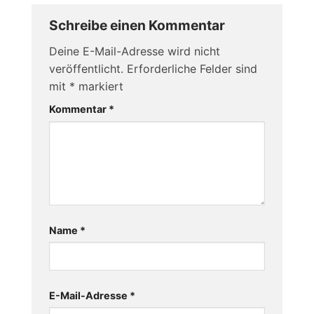
Schreibe einen Kommentar
Deine E-Mail-Adresse wird nicht
veröffentlicht.
Erforderliche Felder sind
mit
*
markiert
Kommentar
*
Name
*
E-Mail-Adresse
*