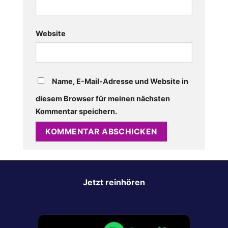
Website
Name, E-Mail-Adresse und Website in
diesem Browser für meinen nächsten
Kommentar speichern.
Jetzt reinhören