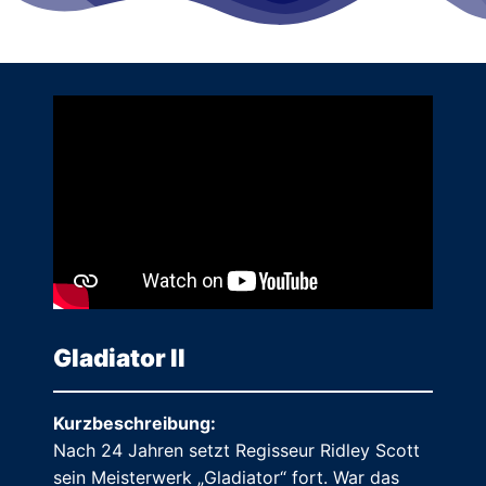
Gladiator II
Kurzbeschreibung:
Nach 24 Jahren setzt Regisseur Ridley Scott
sein Meisterwerk „Gladiator“ fort. War das