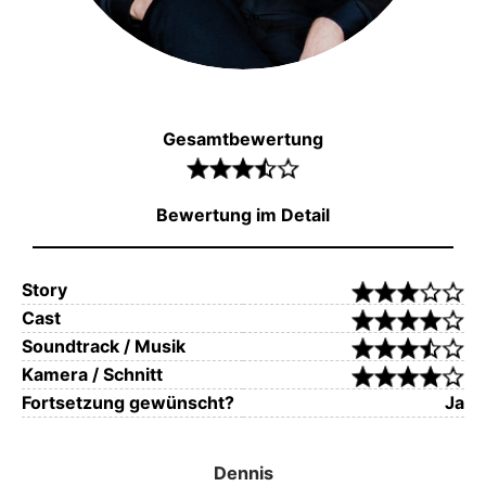
Gesamtbewertung
Bewertung im Detail
Story
Cast
Soundtrack / Musik
Kamera / Schnitt
Fortsetzung gewünscht?
Ja
Dennis