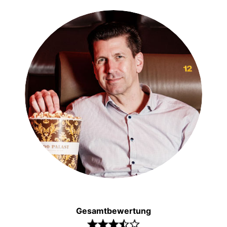
Gesamtbewertung