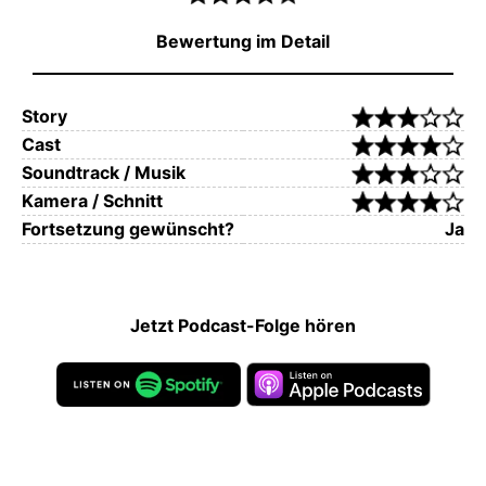
Bewertung im Detail
Story
Cast
Soundtrack / Musik
Kamera / Schnitt
Fortsetzung gewünscht?
Ja
Jetzt Podcast-Folge hören