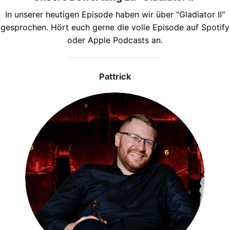
In unserer heutigen Episode haben wir über "Gladiator II"
gesprochen. Hört euch gerne die volle Episode auf Spotify
oder Apple Podcasts an.
Pattrick