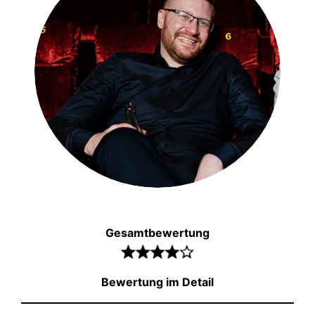
Gesamtbewertung
Bewertung im Detail