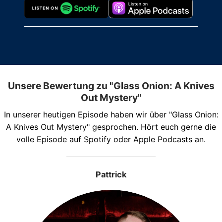
Unsere Bewertung zu "Glass Onion: A Knives
Out Mystery"
In unserer heutigen Episode haben wir über "Glass Onion:
A Knives Out Mystery" gesprochen. Hört euch gerne die
volle Episode auf Spotify oder Apple Podcasts an.
Pattrick