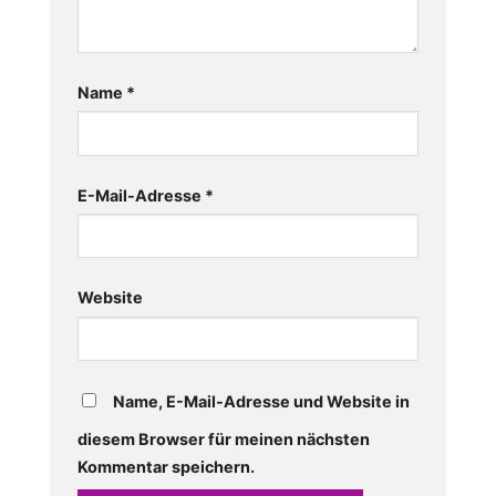
Name
*
E-Mail-Adresse
*
Website
Name, E-Mail-Adresse und Website in
diesem Browser für meinen nächsten
Kommentar speichern.