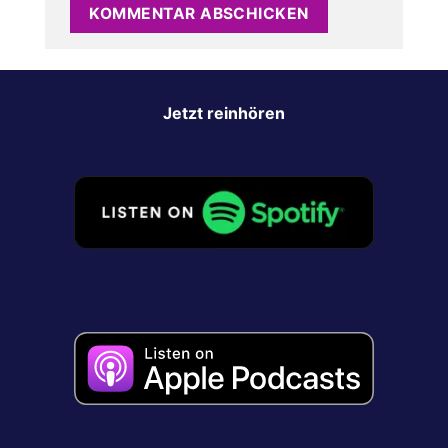
Jetzt reinhören