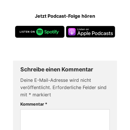
Jetzt Podcast-Folge hören
Schreibe einen Kommentar
Deine E-Mail-Adresse wird nicht
veröffentlicht.
Erforderliche Felder sind
mit
*
markiert
Kommentar
*