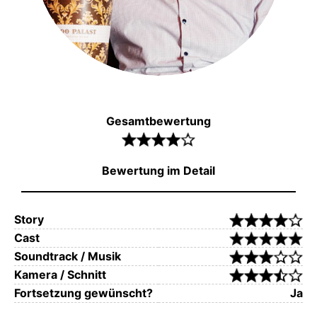
Gesamtbewertung
Bewertung im Detail
Story
Cast
Soundtrack / Musik
Kamera / Schnitt
Fortsetzung gewünscht?
Ja