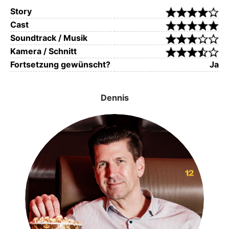
Story
Cast
Soundtrack / Musik
Kamera / Schnitt
Fortsetzung gewünscht?
Ja
Dennis