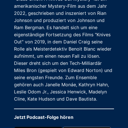
amerikanischer Mystery-Film aus dem Jahr
2022, geschrieben und inszeniert von Rian
Johnson und produziert von Johnson und
Ram Bergman. Es handelt sich um eine
eigenständige Fortsetzung des Films "Knives
Out" von 2019, in dem Daniel Craig seine
Rolle als Meisterdetektiv Benoit Blanc wieder
aufnimmt, um einen neuen Fall zu lösen.
Dieser dreht sich um den Tech-Milliardär
Miles Bron (gespielt von Edward Norton) und
seine engsten Freunde. Zum Ensemble
gehören auch Janelle Monáe, Kathryn Hahn,
Leslie Odom Jr., Jessica Henwick, Madelyn
Cline, Kate Hudson und Dave Bautista.
Jetzt Podcast-Folge hören