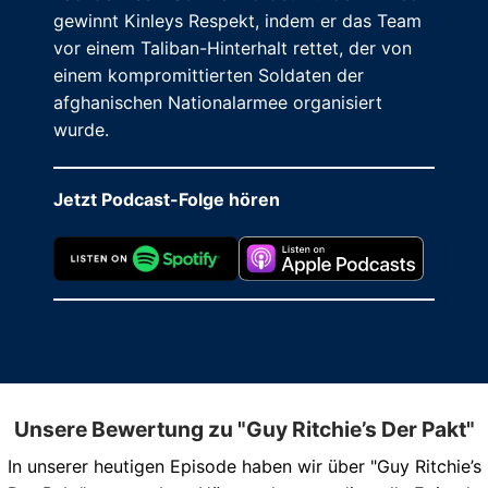
gewinnt Kinleys Respekt, indem er das Team
vor einem Taliban-Hinterhalt rettet, der von
einem kompromittierten Soldaten der
afghanischen Nationalarmee organisiert
wurde.
Jetzt Podcast-Folge hören
Unsere Bewertung zu "Guy Ritchie’s Der Pakt"
In unserer heutigen Episode haben wir über "Guy Ritchie’s