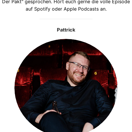
Der Pakt" gesprochen. Hört euch gerne die volle Episode
auf Spotify oder Apple Podcasts an.
Pattrick