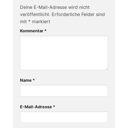
Deine E-Mail-Adresse wird nicht
veröffentlicht.
Erforderliche Felder sind
mit
*
markiert
Kommentar
*
Name
*
E-Mail-Adresse
*