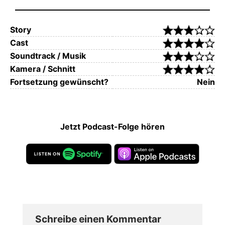
Story
Cast
Soundtrack / Musik
Kamera / Schnitt
Fortsetzung gewünscht?
Nein
Jetzt Podcast-Folge hören
Schreibe einen Kommentar