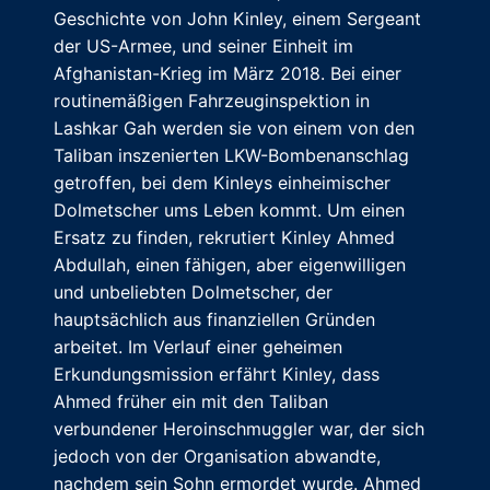
Geschichte von John Kinley, einem Sergeant
der US-Armee, und seiner Einheit im
Afghanistan-Krieg im März 2018. Bei einer
routinemäßigen Fahrzeuginspektion in
Lashkar Gah werden sie von einem von den
Taliban inszenierten LKW-Bombenanschlag
getroffen, bei dem Kinleys einheimischer
Dolmetscher ums Leben kommt. Um einen
Ersatz zu finden, rekrutiert Kinley Ahmed
Abdullah, einen fähigen, aber eigenwilligen
und unbeliebten Dolmetscher, der
hauptsächlich aus finanziellen Gründen
arbeitet. Im Verlauf einer geheimen
Erkundungsmission erfährt Kinley, dass
Ahmed früher ein mit den Taliban
verbundener Heroinschmuggler war, der sich
jedoch von der Organisation abwandte,
nachdem sein Sohn ermordet wurde. Ahmed