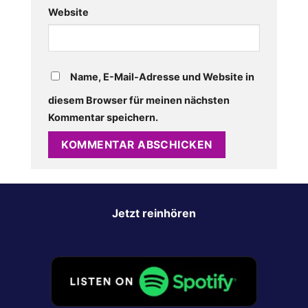
Website
Name, E-Mail-Adresse und Website in
diesem Browser für meinen nächsten
Kommentar speichern.
Jetzt reinhören