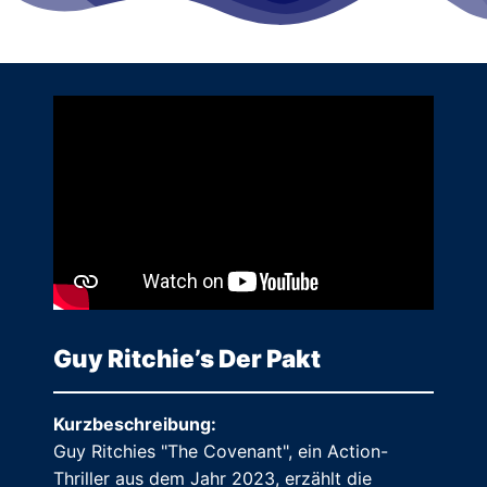
Guy Ritchie’s Der Pakt
Kurzbeschreibung:
Guy Ritchies "The Covenant", ein Action-
Thriller aus dem Jahr 2023, erzählt die