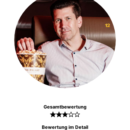
Gesamtbewertung
Bewertung im Detail