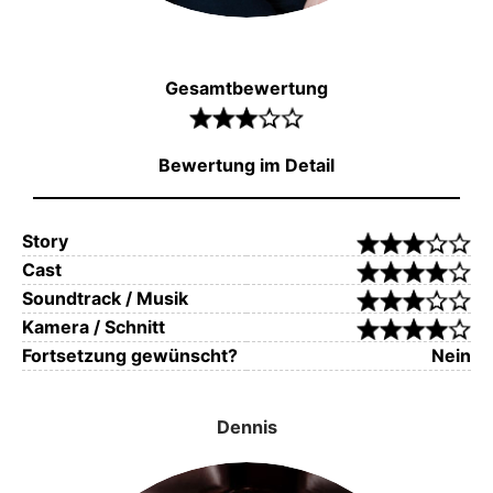
Gesamtbewertung
Bewertung im Detail
Story
Cast
Soundtrack / Musik
Kamera / Schnitt
Fortsetzung gewünscht?
Nein
Dennis