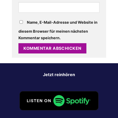
Name, E-Mail-Adresse und Website in
diesem Browser für meinen nächsten
Kommentar speichern.
Jetzt reinhören