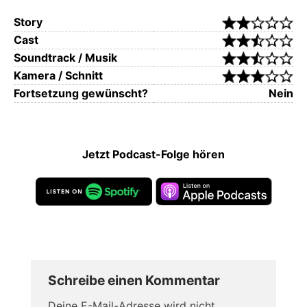
Story
Cast
Soundtrack / Musik
Kamera / Schnitt
Fortsetzung gewünscht?
Nein
Jetzt Podcast-Folge hören
Schreibe einen Kommentar
Deine E-Mail-Adresse wird nicht