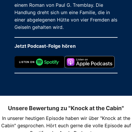
einem Roman von Paul G. Tremblay. Die
Handlung dreht sich um eine Familie, die in
einer abgelegenen Hütte von vier Fremden als
Geiseln gehalten wird.
Jetzt Podcast-Folge hören
Unsere Bewertung zu "Knock at the Cabin"
In unserer heutigen Episode haben wir über "Knock at the
Cabin" gesprochen. Hört euch gerne die volle Episode auf