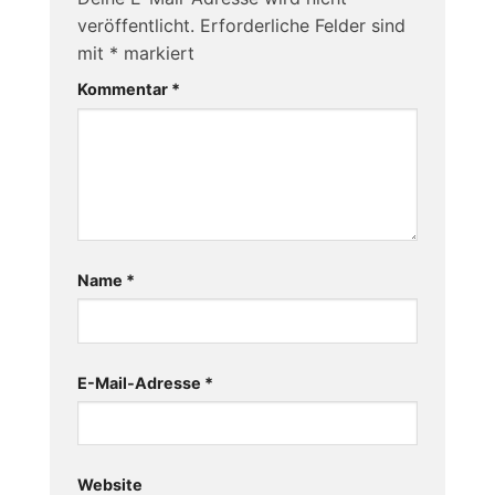
veröffentlicht.
Erforderliche Felder sind
mit
*
markiert
Kommentar
*
Name
*
E-Mail-Adresse
*
Website