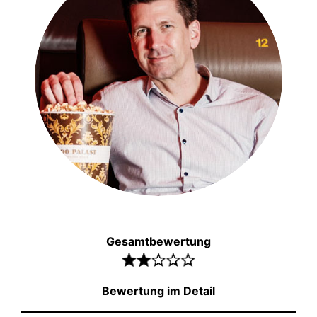
Gesamtbewertung
Bewertung im Detail