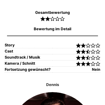
Gesamtbewertung
Bewertung im Detail
Story
Cast
Soundtrack / Musik
Kamera / Schnitt
Fortsetzung gewünscht?
Nein
Dennis