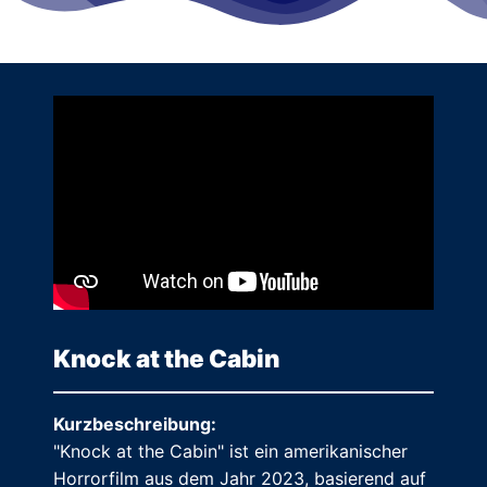
Knock at the Cabin
Kurzbeschreibung:
"Knock at the Cabin" ist ein amerikanischer
Horrorfilm aus dem Jahr 2023, basierend auf