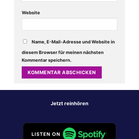
Website
Name, E-Mail-Adresse und Website in
diesem Browser für meinen nächsten
Kommentar speichern.
Jetzt reinhören