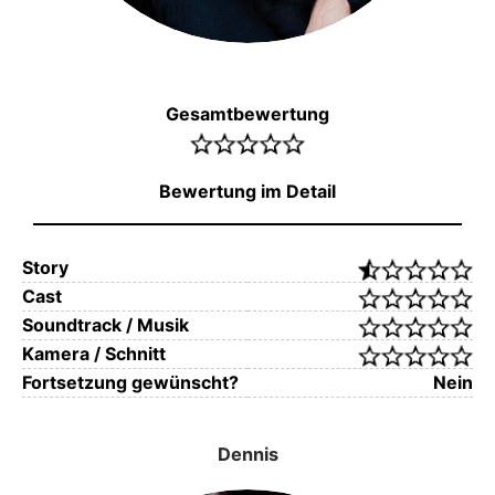
Gesamtbewertung
Bewertung im Detail
Story
Cast
Soundtrack / Musik
Kamera / Schnitt
Fortsetzung gewünscht?
Nein
Dennis