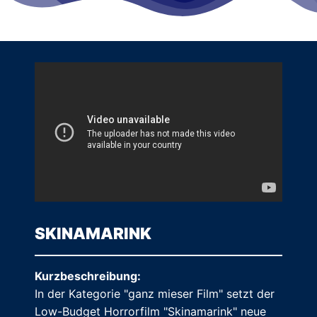
SKINAMARINK
Kurzbeschreibung:
In der Kategorie "ganz mieser Film" setzt der
Low-Budget Horrorfilm "Skinamarink" neue