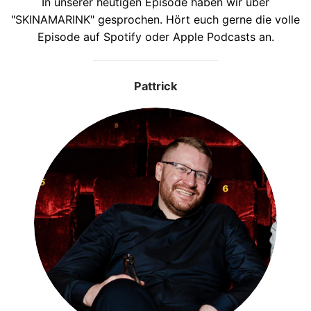
In unserer heutigen Episode haben wir über
"SKINAMARINK" gesprochen. Hört euch gerne die volle
Episode auf Spotify oder Apple Podcasts an.
Pattrick