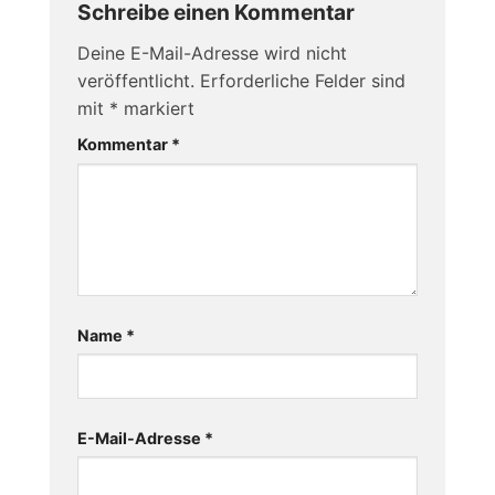
Schreibe einen Kommentar
Deine E-Mail-Adresse wird nicht
veröffentlicht.
Erforderliche Felder sind
mit
*
markiert
Kommentar
*
Name
*
E-Mail-Adresse
*