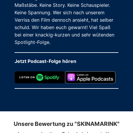
Maßstäbe. Keine Story. Keine Schauspieler.
Keine Spannung. Wer sich nach unserem
Verriss den Film dennoch ansieht, hat selber
schuld. Wir haben euch gewarnt! Viel Spaß
bei einer knackig-kurzen und sehr wütenden
Spotlight-Folge.
Jetzt Podcast-Folge hören
Unsere Bewertung zu "SKINAMARINK"