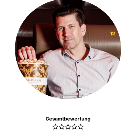
Gesamtbewertung