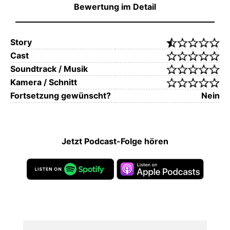
Bewertung im Detail
Story
Cast
Soundtrack / Musik
Kamera / Schnitt
Fortsetzung gewünscht?
Nein
Jetzt Podcast-Folge hören