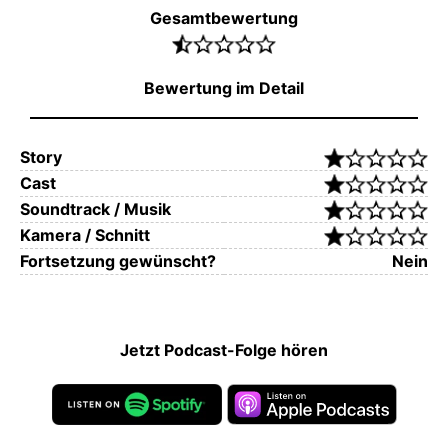
Gesamtbewertung
Bewertung im Detail
Story
Cast
Soundtrack / Musik
Kamera / Schnitt
Fortsetzung gewünscht?
Nein
Jetzt Podcast-Folge hören