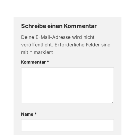
Schreibe einen Kommentar
Deine E-Mail-Adresse wird nicht
veröffentlicht.
Erforderliche Felder sind
mit
*
markiert
Kommentar
*
Name
*