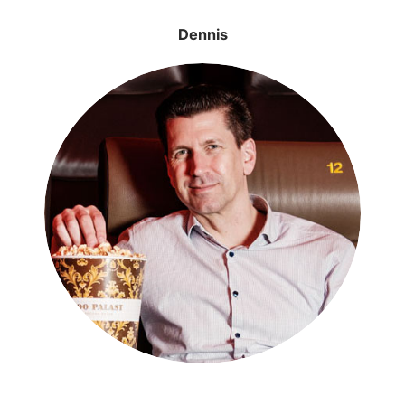
Dennis