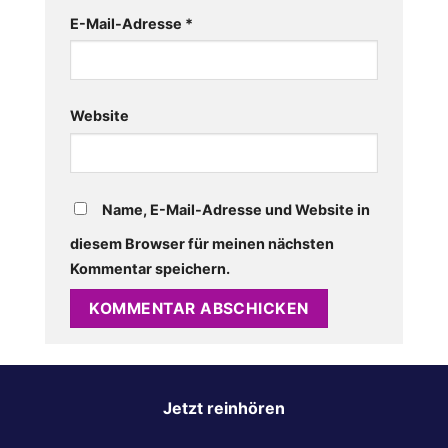
E-Mail-Adresse
*
Website
Name, E-Mail-Adresse und Website in
diesem Browser für meinen nächsten
Kommentar speichern.
Jetzt reinhören