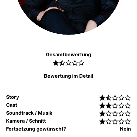
Gesamtbewertung
Bewertung im Detail
Story
Cast
Soundtrack / Musik
Kamera / Schnitt
Fortsetzung gewünscht?
Nein