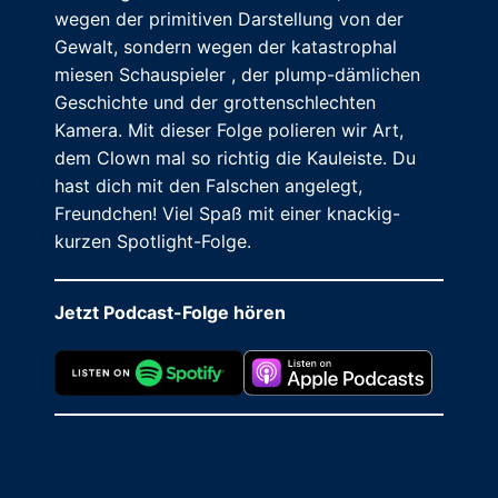
wegen der primitiven Darstellung von der
Gewalt, sondern wegen der katastrophal
miesen Schauspieler , der plump-dämlichen
Geschichte und der grottenschlechten
Kamera. Mit dieser Folge polieren wir Art,
dem Clown mal so richtig die Kauleiste. Du
hast dich mit den Falschen angelegt,
Freundchen! Viel Spaß mit einer knackig-
kurzen Spotlight-Folge.
Jetzt Podcast-Folge hören