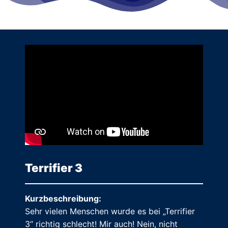
Terrifier 3
Kurzbeschreibung:
Sehr vielen Menschen wurde es bei „Terrifier
3“ richtig schlecht! Mir auch! Nein, nicht