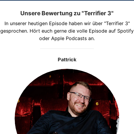
Unsere Bewertung zu "Terrifier 3"
In unserer heutigen Episode haben wir über "Terrifier 3"
gesprochen. Hört euch gerne die volle Episode auf Spotify
oder Apple Podcasts an.
Pattrick