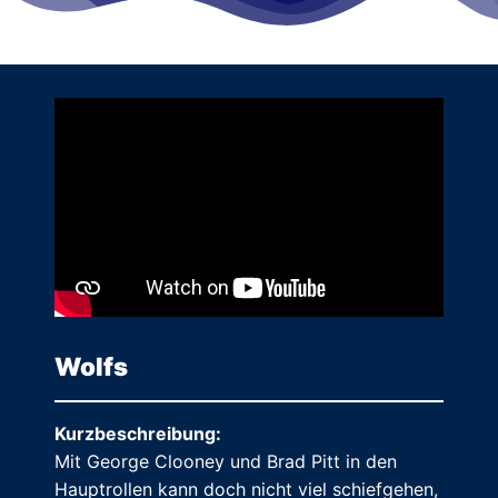
Wolfs
Kurzbeschreibung:
Mit George Clooney und Brad Pitt in den
Hauptrollen kann doch nicht viel schiefgehen,