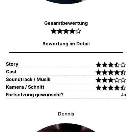
Gesamtbewertung
Bewertung im Detail
Story
Cast
Soundtrack / Musik
Kamera / Schnitt
Fortsetzung gewünscht?
Ja
Dennis