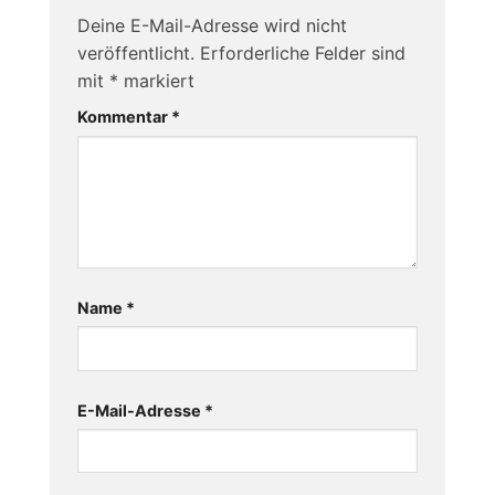
Deine E-Mail-Adresse wird nicht
veröffentlicht.
Erforderliche Felder sind
mit
*
markiert
Kommentar
*
Name
*
E-Mail-Adresse
*