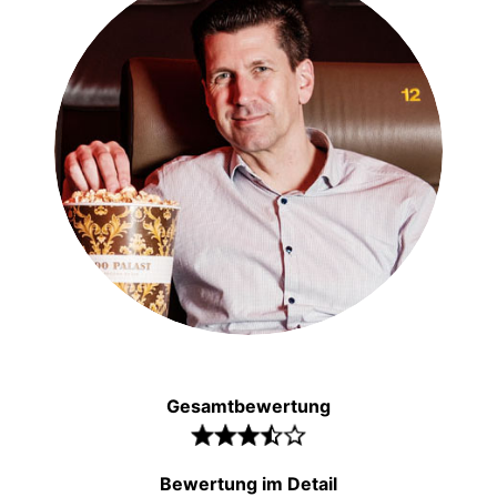
Gesamtbewertung
Bewertung im Detail