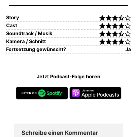
Story
Cast
Soundtrack / Musik
Kamera / Schnitt
Fortsetzung gewünscht?
Ja
Jetzt Podcast-Folge hören
Schreibe einen Kommentar