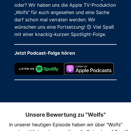
oder? Wir haben uns die Apple TV-Produktion
„Wolfs“ für euch angesehen und eine Sache
darf schon mal verraten werden: Wir
wünschen uns eine Fortsetzung! 😊 Viel Spaß
mit einer knackig-kurzen Spotlight-Folge.
Jetzt Podcast-Folge hören
Unsere Bewertung zu "Wolfs"
In unserer heutigen Episode haben wir über "Wolfs"