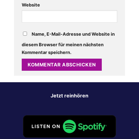
Website
Name, E-Mail-Adresse und Website in
diesem Browser für meinen nächsten
Kommentar speichern.
Jetzt reinhören